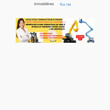
immobilières
flux rss