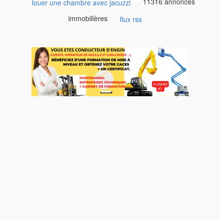
11316 annonces
louer une chambre avec jacuzzi
immobilières
flux rss