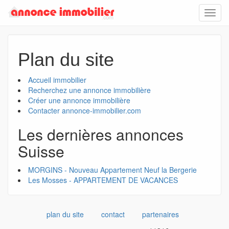
Toggl
navig
Plan du site
Accueil immobilier
Recherchez une annonce immobilière
Créer une annonce immobilière
Contacter annonce-immobilier.com
Les dernières annonces
Suisse
MORGINS - Nouveau Appartement Neuf la Bergerie
Les Mosses - APPARTEMENT DE VACANCES
plan du site
contact
partenaires